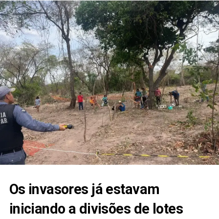
Os invasores já estavam
iniciando a divisões de lotes