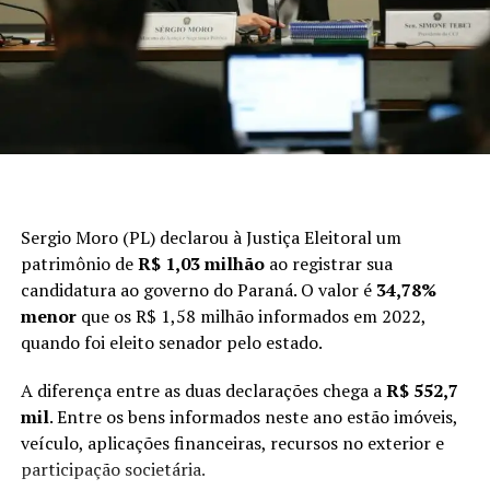
Sergio Moro (PL) declarou à Justiça Eleitoral um
patrimônio de
R$ 1,03 milhão
ao registrar sua
candidatura ao governo do Paraná. O valor é
34,78%
menor
que os R$ 1,58 milhão informados em 2022,
quando foi eleito senador pelo estado.
A diferença entre as duas declarações chega a
R$ 552,7
mil
. Entre os bens informados neste ano estão imóveis,
veículo, aplicações financeiras, recursos no exterior e
participação societária.