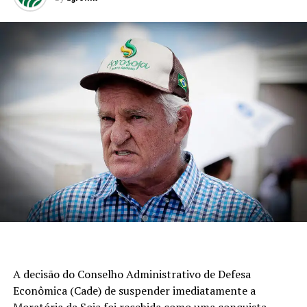
A decisão do Conselho Administrativo de Defesa
Econômica (Cade) de suspender imediatamente a
Moratória da Soja foi recebida como uma conquista