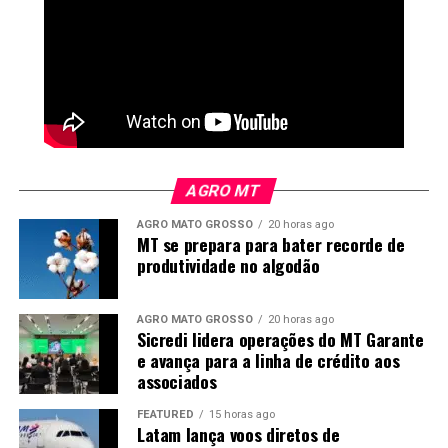
AGRO MT
AGRO MATO GROSSO
20 horas ago
MT se prepara para bater recorde de
produtividade no algodão
AGRO MATO GROSSO
20 horas ago
Sicredi lidera operações do MT Garante
e avança para a linha de crédito aos
associados
FEATURED
15 horas ago
Latam lança voos diretos de