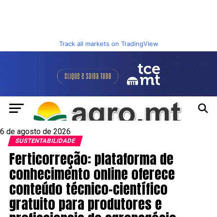
Track all markets on TradingView
6 de agosto de 2026
SUSTENTABILIDADE
Ferticorreção: plataforma de
conhecimento online oferece
conteúdo técnico-científico
gratuito para produtores e