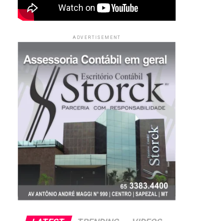
ADVERTISEMENT