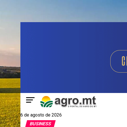
6 de agosto de 2026
BUSINESS