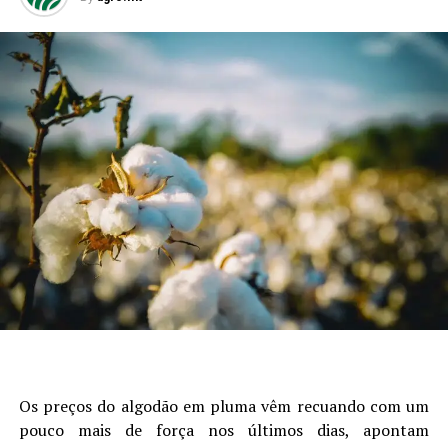
Os preços do algodão em pluma vêm recuando com um
pouco mais de força nos últimos dias, apontam