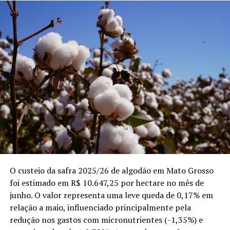
O custeio da safra 2025/26 de algodão em Mato Grosso
foi estimado em R$ 10.647,25 por hectare no mês de
junho. O valor representa uma leve queda de 0,17% em
relação a maio, influenciado principalmente pela
redução nos gastos com micronutrientes (-1,35%) e