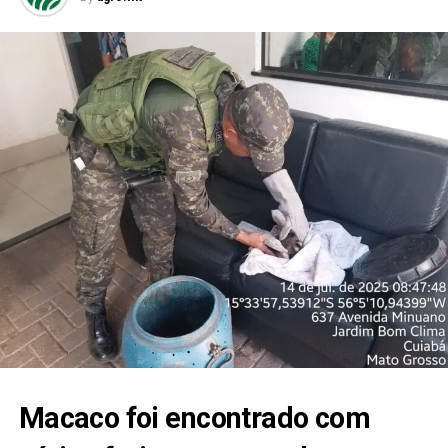
Macaco foi encontrado com