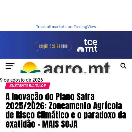
Track all markets on TradingView
9 de agosto de 2026
SUSTENTABILIDADE
A Inovação do Plano Safra
2025/2026: Zoneamento Agrícola
de Risco Climático e o paradoxo da
exatidão – MAIS SOJA