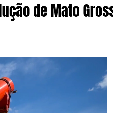
dução de Mato Gros