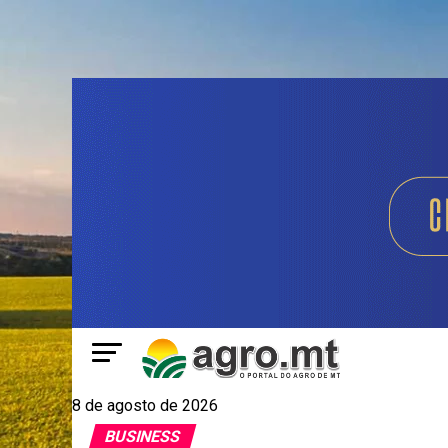
8 de agosto de 2026
BUSINESS