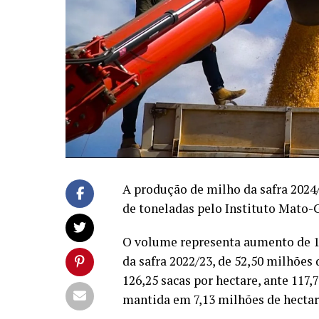
A produção de milho da safra 202
de toneladas pelo Instituto Mato
O volume representa aumento de 14
da safra 2022/23, de 52,50 milhões
126,25 sacas por hectare, ante 117,
mantida em 7,13 milhões de hectar