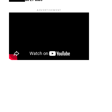
ADVERTISEMENT