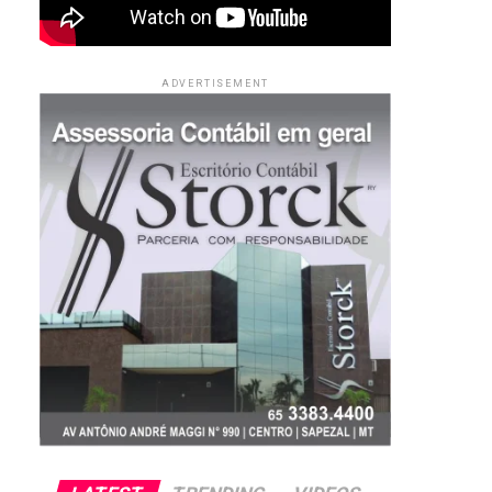
ADVERTISEMENT