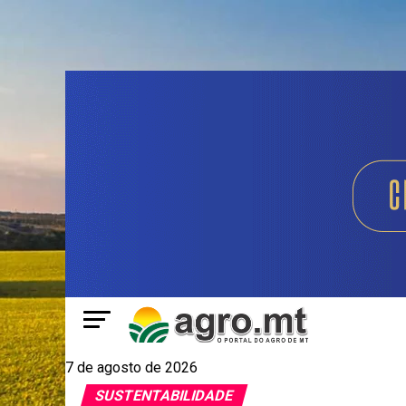
7 de agosto de 2026
SUSTENTABILIDADE