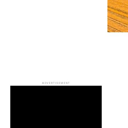
ADVERTISEMENT