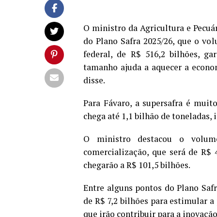
O ministro da Agricultura e Pecuá
do Plano Safra 2025/26, que o vol
federal, de R$ 516,2 bilhões, ga
tamanho ajuda a aquecer a econom
disse.
Para Fávaro, a supersafra é muit
chega até 1,1 bilhão de toneladas, 
O ministro destacou o volum
comercialização, que será de R$ 
chegarão a R$ 101,5 bilhões.
Entre alguns pontos do Plano Safr
de R$ 7,2 bilhões para estimular 
que irão contribuir para a inovação