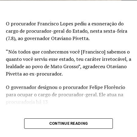
O procurador Francisco Lopes pediu a exoneração do
cargo de procurador-geral do Estado, nesta sexta-feira
(7.8), ao governador Otaviano Pivetta.
“Nós todos que conhecemos você [Francisco] sabemos o
quanto você serviu esse estado, teu caráter irretocável, a
lealdade ao povo de Mato Grosso”, agradeceu Otaviano
Pivetta ao ex-procurador.
O governador designou o procurador Felipe Florêncio
para ocupar o cargo de procurador-geral. Ele atua na
procuradoria há 13
CONTINUE READING