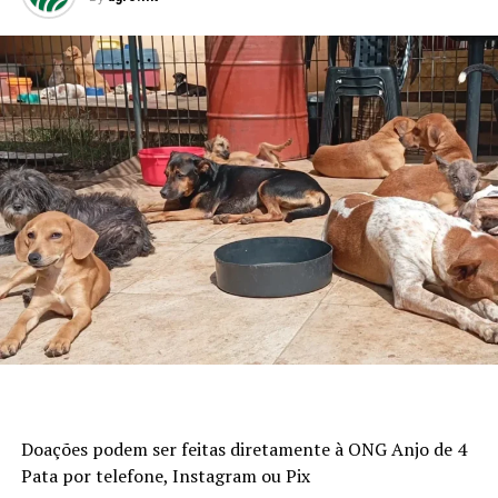
Doações podem ser feitas diretamente à ONG Anjo de 4
Pata por telefone, Instagram ou Pix