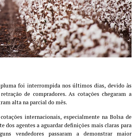
pluma foi interrompida nos últimos dias, devido às
 retração de compradores. As cotações chegaram a
ram alta na parcial do mês.
cotações internacionais, especialmente na Bolsa de
te dos agentes a aguardar definições mais claras para
Alguns vendedores passaram a demonstrar maior