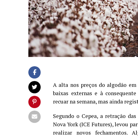
A alta nos preços do algodão em 
baixas externas e à consequente
recuar na semana, mas ainda regist
Segundo o Cepea, a retração das 
Nova York (ICE Futures), levou par
realizar novos fechamentos. 