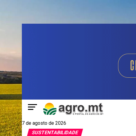
7 de agosto de 2026
SUSTENTABILIDADE