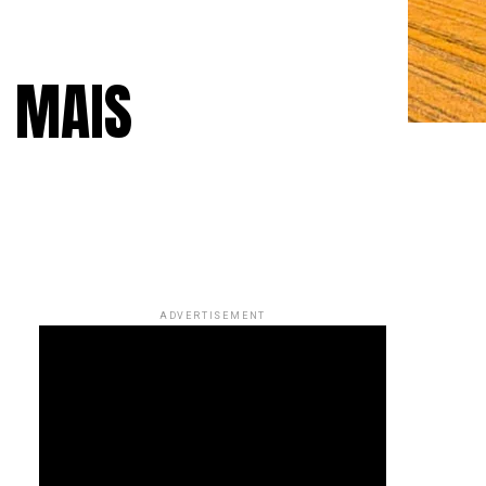
– MAIS
ADVERTISEMENT