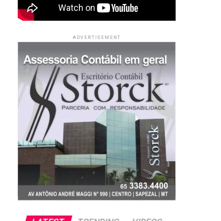
ADVERTISEMENT