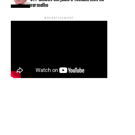
vermelho
ADVERTISEMENT