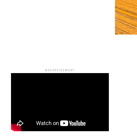
ADVERTISEMENT