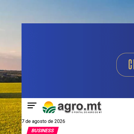
7 de agosto de 2026
BUSINESS