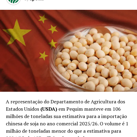
A representação do Departamento de Agricultura dos
Estados Unidos
(USDA)
em Pequim manteve em 106
milhões de toneladas sua estimativa para a importação
chinesa de soja no ano comercial 2025/26. O volume é 1
milhão de toneladas menor do que a estimativa para