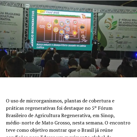
O uso de microrganismos, plantas de cobertura e
práticas regenerativas foi destaque no 5º Fórum
Brasileiro de Agricultura Regenerativa, em Sinop,
médio-norte de Mato Grosso, nesta semana. O encontro
teve como objetivo mostrar que o Brasil já reúne