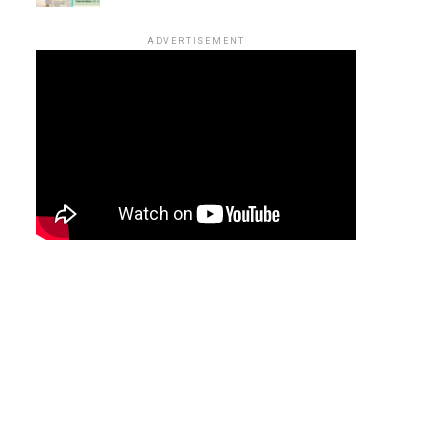
ADVERTISEMENT