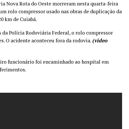
ria Nova Rota do Oeste morreram nesta quarta-feira
m rolo compressor usado nas obras de duplicação da
20 km de Cuiabá.
da Polícia Rodoviária Federal, o rolo compressor
es. O acidente aconteceu fora da rodovia.
(video
iro funcionário foi encaminhado ao hospital em
 ferimentos.