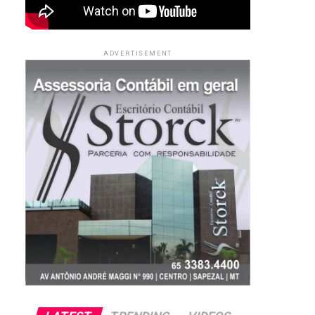
ADVERTISEMENT