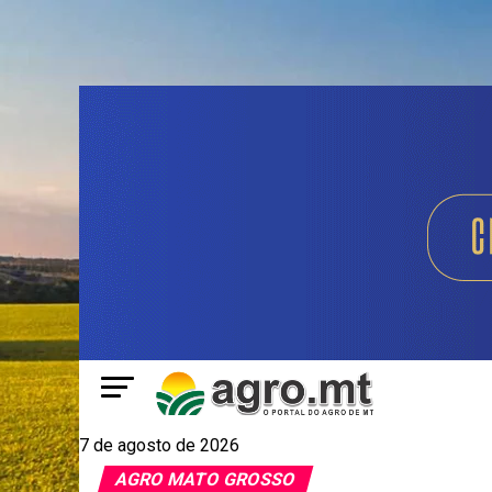
7 de agosto de 2026
AGRO MATO GROSSO