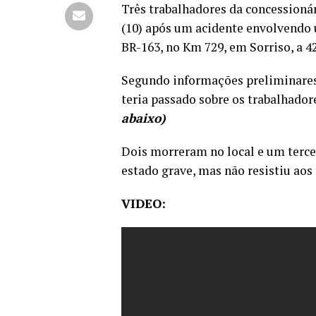
Três trabalhadores da concessioná
(10)
após um acidente envolvendo u
BR-163, no Km 729, em Sorriso, a 4
Segundo informações preliminares 
teria passado sobre os trabalhador
abaixo)
Dois morreram no local e um terce
estado grave, mas não resistiu aos
VIDEO: