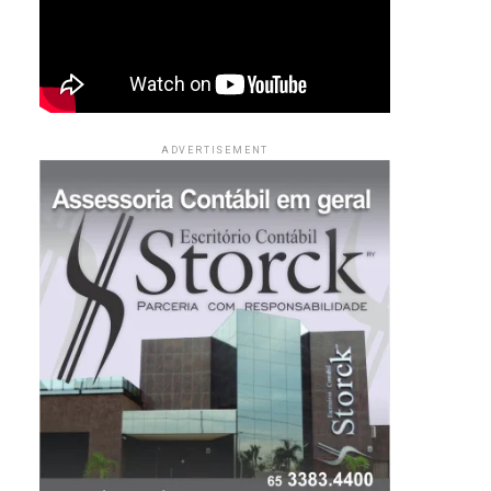
ADVERTISEMENT