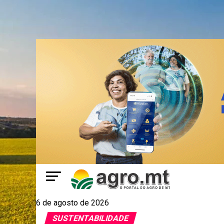
6 de agosto de 2026
SUSTENTABILIDADE