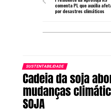
comenta PL que auxilia afet
por desastres climáticos
SUSTENTABILIDADE
Cadeia da soja abo
mudanças climática
SOJA