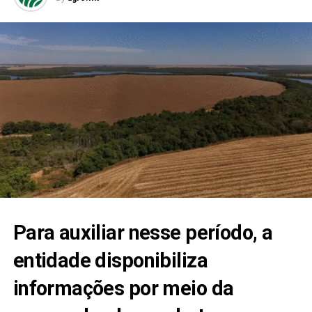
Para auxiliar nesse período, a
entidade disponibiliza
informações por meio da