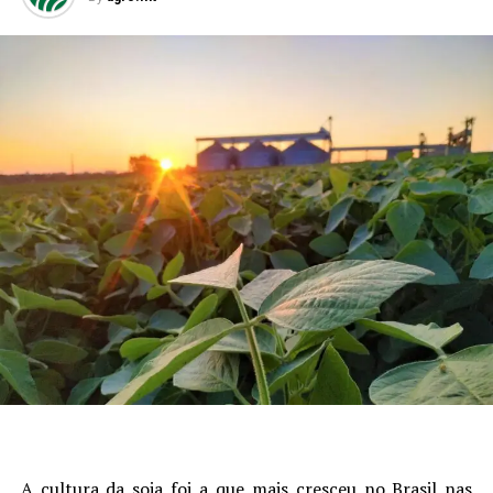
A cultura da soja foi a que mais cresceu no Brasil nas