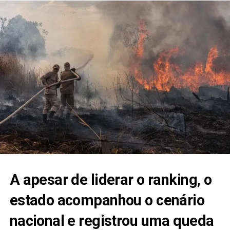
A apesar de liderar o ranking, o
estado acompanhou o cenário
nacional e registrou uma queda