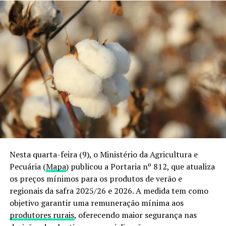
Nesta quarta-feira (9), o Ministério da Agricultura e
Pecuária (
Mapa
) publicou a Portaria nº 812, que atualiza
os preços mínimos para os produtos de verão e
regionais da safra 2025/26 e 2026. A medida tem como
objetivo garantir uma remuneração mínima aos
produtores rurais
, oferecendo maior segurança nas