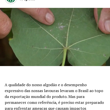
A qualidade do nosso algodão e o desempenho
expressivo das nossas lavouras levaram o Brasil ao topo
da exportação mundial do produto. Mas para
permanecer como referência, é preciso estar preparado
para enfrentar ameaças que causam impactos