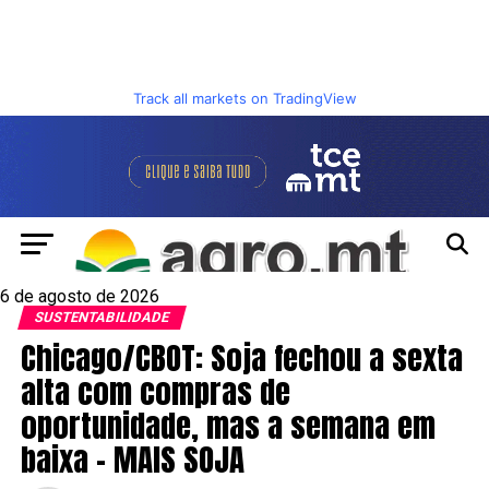
Track all markets on TradingView
6 de agosto de 2026
SUSTENTABILIDADE
Chicago/CBOT: Soja fechou a sexta
alta com compras de
oportunidade, mas a semana em
baixa – MAIS SOJA