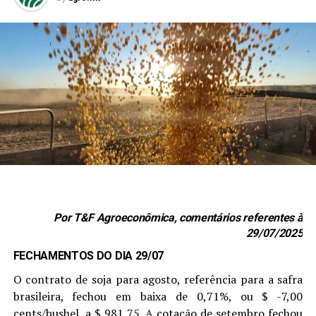
Por T&F Agroeconômica, comentários referentes à
29/07/2025
FECHAMENTOS DO DIA 29/07
O contrato de soja para agosto, referência para a safra
brasileira, fechou em baixa de 0,71%, ou $ -7,00
cents/bushel, a $ 981,75. A cotação de setembro fechou